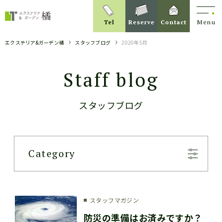
Tel
Reserve
Contact
Menu
エクステリア&ガーデン橘
スタッフブログ
2020年5月
Staff blog
スタッフブログ
Category
スタッフマガジン
防災の準備はお済みですか？