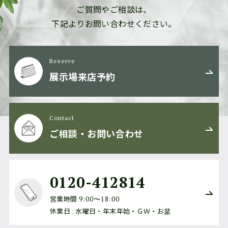
ご質問やご相談は、
下記よりお問い合わせください。
Reserve
展示場来店予約
Contact
ご相談・お問い合わせ
0120-412814
営業時間
9:00〜18:00
休業日 : 水曜日・年末年始・ＧＷ・お盆