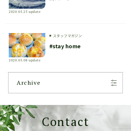
2020.05.25 update
スタッフマガジン
#stay home
2020.05.08 update
Archive
Contact