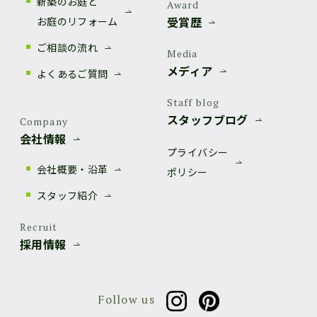
新築のお庭と
Award
受賞歴
お庭のリフォーム
ご相談の流れ
Media
メディア
よくあるご質問
Staff blog
スタッフブログ
Company
会社情報
プライバシー
会社概要・沿革
ポリシー
スタッフ紹介
Recruit
採用情報
Follow us