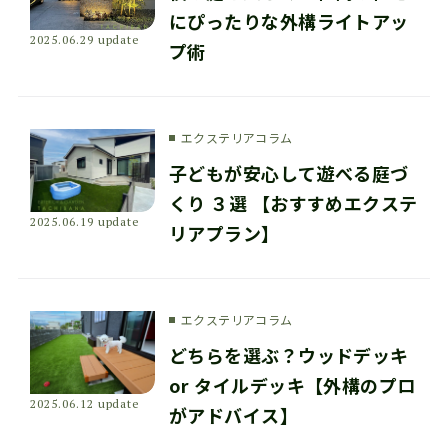
にぴったりな外構ライトアッ
2025.06.29 update
プ術
エクステリアコラム
子どもが安心して遊べる庭づ
くり ３選 【おすすめエクステ
2025.06.19 update
リアプラン】
エクステリアコラム
どちらを選ぶ？ウッドデッキ
or タイルデッキ【外構のプロ
2025.06.12 update
がアドバイス】