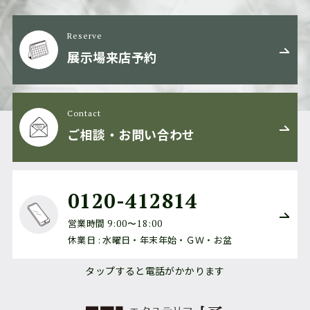
Reserve
展示場来店予約
Contact
ご相談・お問い合わせ
0120-412814
営業時間
9:00〜18:00
休業日 : 水曜日・年末年始・ＧＷ・お盆
タップすると電話がかかります