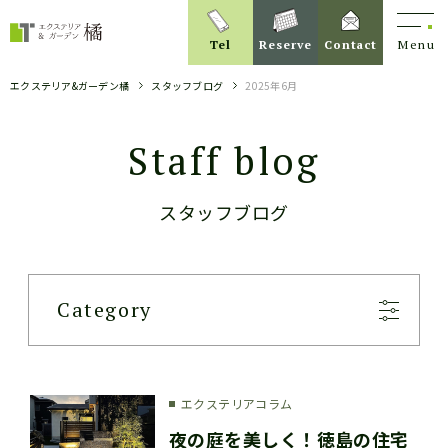
Tel
Reserve
Contact
Menu
エクステリア&ガーデン橘
スタッフブログ
2025年6月
Staff blog
スタッフブログ
Category
エクステリアコラム
夜の庭を美しく！徳島の住宅