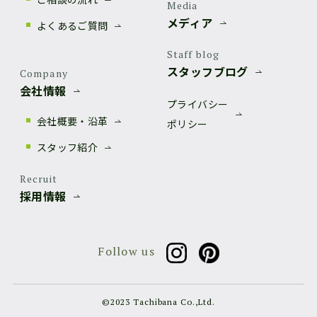
Media
メディア
よくあるご質問
Staff blog
スタッフブログ
Company
会社情報
プライバシー
会社概要・沿革
ポリシー
スタッフ紹介
Recruit
採用情報
Follow us
©2023 Tachibana Co.,Ltd.