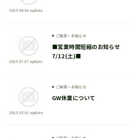
2025.08.04 update
ご挨拶・お知らせ
■営業時間短縮のお知らせ
7/12(土)■
2025.07.07 update
ご挨拶・お知らせ
GW休業について
2025.05.01 update
ご挨拶・お知らせ