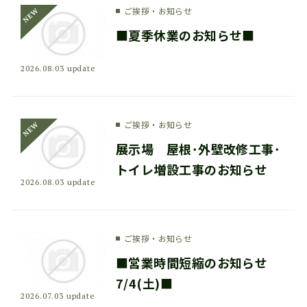
ご挨拶・お知らせ
■夏季休業のお知らせ■
2026.08.03 update
ご挨拶・お知らせ
展示場 屋根･外壁改修工事･
トイレ増設工事のお知らせ
2026.08.03 update
ご挨拶・お知らせ
■営業時間短縮のお知らせ
7/4(土)■
2026.07.03 update