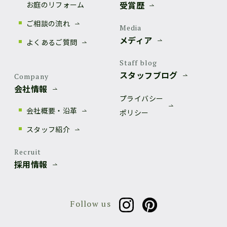
受賞歴
お庭のリフォーム
ご相談の流れ
Media
メディア
よくあるご質問
Staff blog
スタッフブログ
Company
会社情報
プライバシー
会社概要・沿革
ポリシー
スタッフ紹介
Recruit
採用情報
Follow us