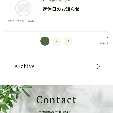
定休日のお知らせ
2025.02.20 update
1
2
3
Next
Archive
Contact
ご質問やご相談は、