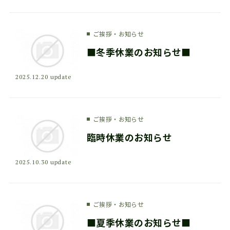
ご挨拶・お知らせ
■冬季休業のお知らせ■
2025.12.20 update
ご挨拶・お知らせ
臨時休業のお知らせ
2025.10.30 update
ご挨拶・お知らせ
■夏季休業のお知らせ■