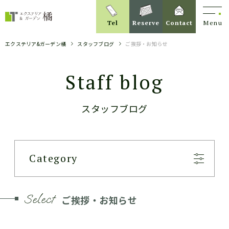
Tel
Reserve
Contact
Menu
エクステリア&ガーデン橘
スタッフブログ
ご挨拶・お知らせ
Staff blog
スタッフブログ
Category
ご挨拶・お知らせ