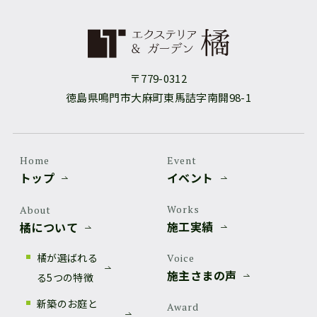
〒779-0312
徳島県鳴門市大麻町東馬詰字南開98-1
Home
Event
トップ
イベント
Works
About
施工実績
橘について
橘が選ばれる
Voice
施主さまの声
る5つの特徴
新築のお庭と
Award