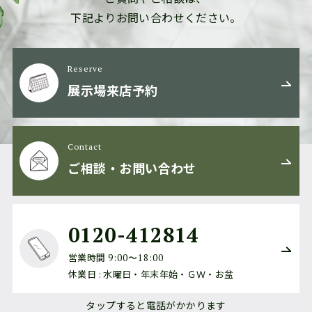
下記よりお問い合わせください。
Reserve
展示場来店予約
Contact
ご相談・お問い合わせ
0120-412814
営業時間
9:00〜18:00
休業日 : 水曜日・年末年始・ＧＷ・お盆
タップすると電話がかかります