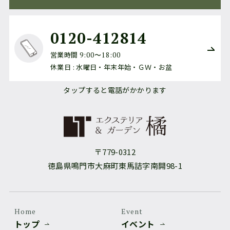
0120-412814
営業時間
9:00〜18:00
休業日 : 水曜日・年末年始・ＧＷ・お盆
タップすると電話がかかります
〒779-0312
徳島県鳴門市大麻町東馬詰字南開98-1
Home
Event
トップ
イベント