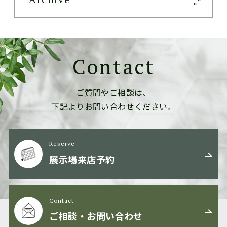
Contact
ご質問やご相談は、
下記よりお問い合わせください。
Reserve
展示場来店予約
Contact
ご相談・お問い合わせ