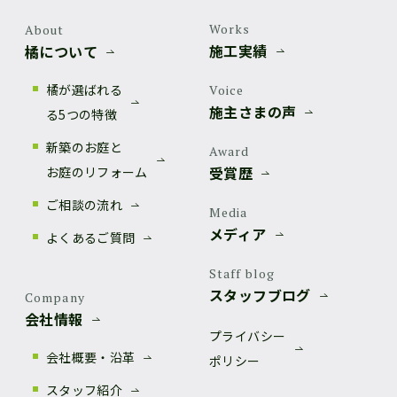
Works
About
施工実績
橘について
橘が選ばれる
Voice
施主さまの声
る5つの特徴
新築のお庭と
Award
受賞歴
お庭のリフォーム
ご相談の流れ
Media
メディア
よくあるご質問
Staff blog
スタッフブログ
Company
会社情報
プライバシー
会社概要・沿革
ポリシー
スタッフ紹介