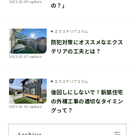
2023.02.09 update
の？」
エクステリアコラム
防犯対策にオススメなエクス
テリアの工夫とは？
2023.02.07 update
エクステリアコラム
後回しにしないで！新築住宅
の外構工事の適切なタイミン
2023.02.02 update
グって？
Archive