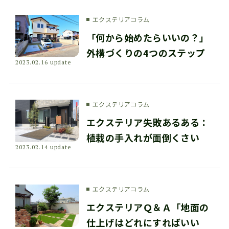
エクステリアコラム
「何から始めたらいいの？」
外構づくりの4つのステップ
2023.02.16 update
エクステリアコラム
エクステリア失敗あるある：
植栽の手入れが面倒くさい
2023.02.14 update
エクステリアコラム
エクステリアＱ＆Ａ「地面の
仕上げはどれにすればいい