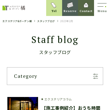
Tel
Reserve
Contact
Menu
エクステリア&ガーデン橘
スタッフブログ
2023年2月
Staff blog
スタッフブログ
Category
エクステリアコラム
【施工事例紹介】おうち時間