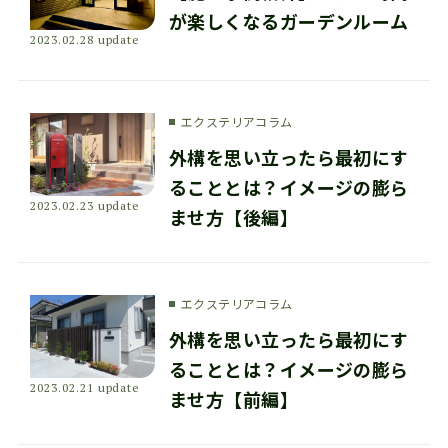
が楽しくなるガーデンルーム
2023.02.28 update
エクステリアコラム
外構を思い立ったら最初にす
ることとは？イメージの膨ら
2023.02.23 update
ませ方【後編】
エクステリアコラム
外構を思い立ったら最初にす
ることとは？イメージの膨ら
2023.02.21 update
ませ方【前編】