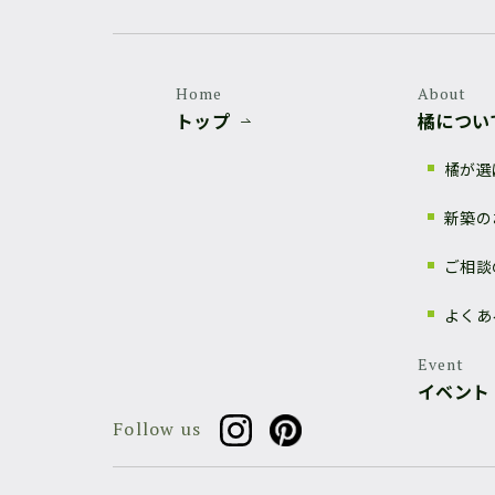
Home
About
トップ
橘につい
橘が選
新築の
ご相談
よくあ
Event
イベント
Follow us