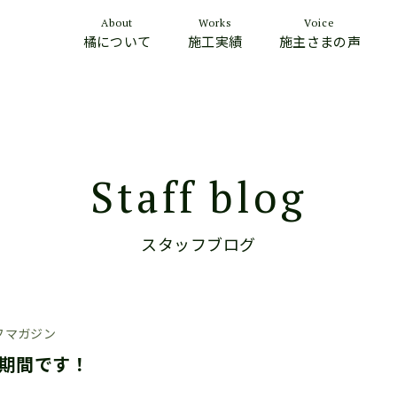
About
Works
Voice
橘について
施工実績
施主さまの声
Staff blog
スタッフブログ
フマガジン
期間です！