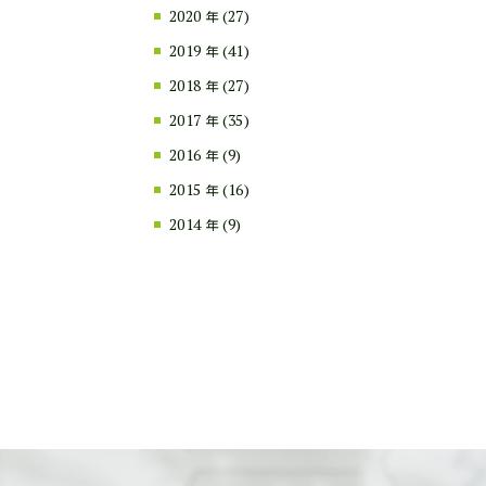
2020
(27)
年
2019
(41)
年
2018
(27)
年
2017
(35)
年
2016
(9)
年
2015
(16)
年
2014
(9)
年