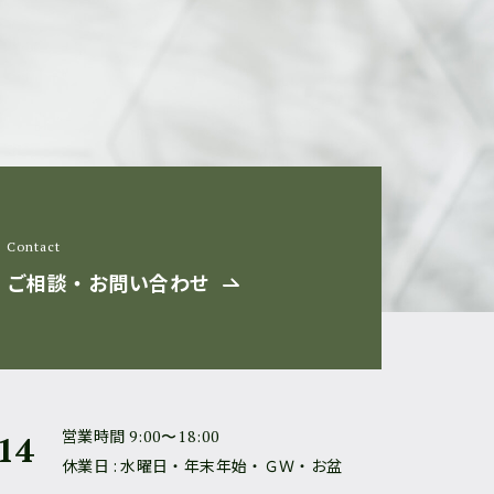
Contact
ご相談・お問い合わせ
営業時間
9:00〜18:00
14
休業日 : 水曜日・年末年始・ＧＷ・お盆