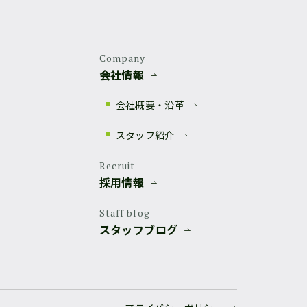
Company
会社情報
会社概要・沿革
スタッフ紹介
Recruit
採用情報
Staff blog
スタッフブログ