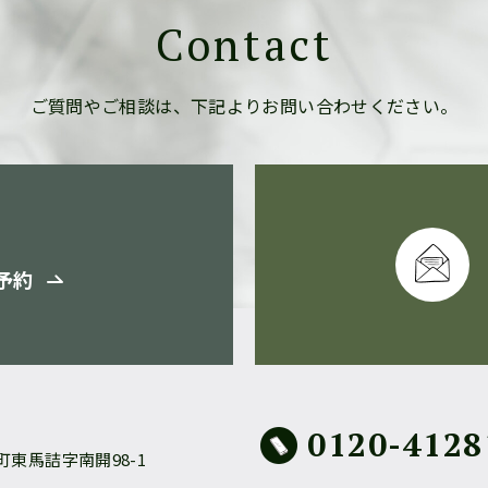
Contact
ご質問やご相談は、
下記よりお問い合わせください。
予約
0120-4128
東馬詰字南開98-1