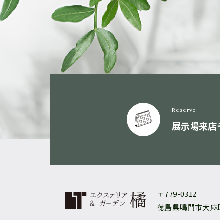
Reserve
展示場来店
〒779-0312
徳島県鳴門市大麻町