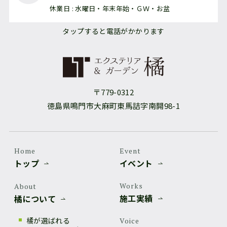
休業日 : 水曜日・年末年始・ＧＷ・お盆
タップすると電話がかかります
〒779-0312
徳島県鳴門市大麻町東馬詰字南開98-1
Home
Event
トップ
イベント
Works
About
施工実績
橘について
橘が選ばれる
Voice