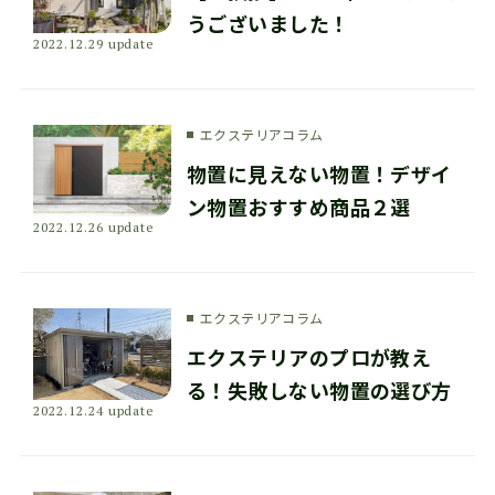
うございました！
2022.12.29 update
エクステリアコラム
物置に見えない物置！デザイ
ン物置おすすめ商品２選
2022.12.26 update
エクステリアコラム
エクステリアのプロが教え
る！失敗しない物置の選び方
2022.12.24 update