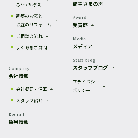
施主さまの声
る5つの特徴
新築のお庭と
Award
受賞歴
お庭のリフォーム
ご相談の流れ
Media
メディア
よくあるご質問
Staff blog
スタッフブログ
Company
会社情報
プライバシー
会社概要・沿革
ポリシー
スタッフ紹介
Recruit
採用情報