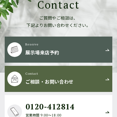
Contact
ご質問やご相談は、
下記よりお問い合わせください。
Reserve
展示場来店予約
Contact
ご相談・お問い合わせ
0120-412814
営業時間
9:00〜18:00