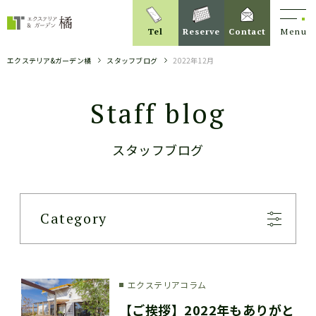
Tel
Reserve
Contact
Menu
エクステリア&ガーデン橘
スタッフブログ
2022年12月
Staff blog
スタッフブログ
Category
エクステリアコラム
【ご挨拶】2022年もありがと