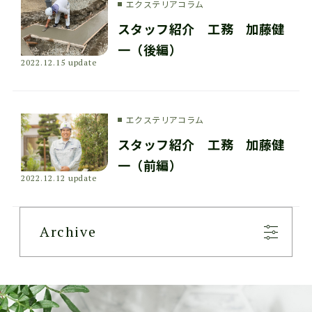
エクステリアコラム
スタッフ紹介 工務 加藤健
一（後編）
2022.12.15 update
エクステリアコラム
スタッフ紹介 工務 加藤健
一（前編）
2022.12.12 update
Archive