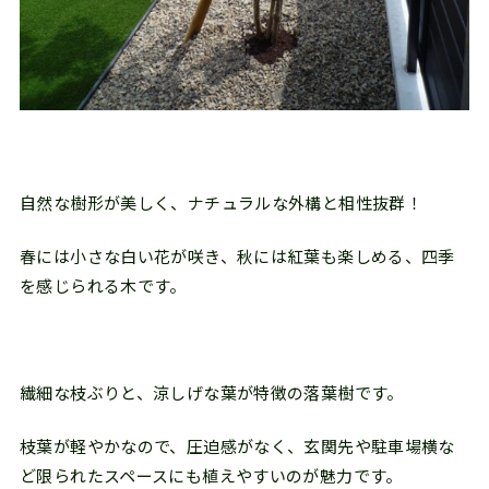
自然な樹形が美しく、ナチュラルな外構と相性抜群！
春には小さな白い花が咲き、秋には紅葉も楽しめる、四季
を感じられる木です。
繊細な枝ぶりと、涼しげな葉が特徴の落葉樹です。
枝葉が軽やかなので、圧迫感がなく、玄関先や駐車場横な
ど限られたスペースにも植えやすいのが魅力です。