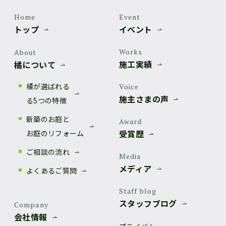
Home
Event
トップ
イベント
Works
About
施工実績
橘について
橘が選ばれる
Voice
施主さまの声
る5つの特徴
新築のお庭と
Award
受賞歴
お庭のリフォーム
ご相談の流れ
Media
メディア
よくあるご質問
Staff blog
スタッフブログ
Company
会社情報