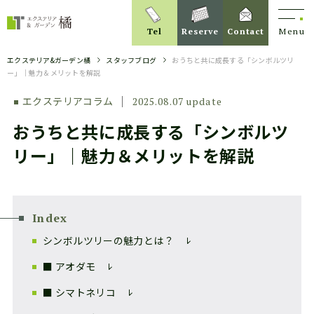
Tel
Reserve
Contact
Menu
エクステリア&ガーデン橘
スタッフブログ
おうちと共に成長する「シンボルツリ
ー」｜魅力＆メリットを解説
エクステリアコラム
2025.08.07 update
おうちと共に成長する「シンボルツ
リー」｜魅力＆メリットを解説
Index
シンボルツリーの魅力とは？
■ アオダモ
■ シマトネリコ