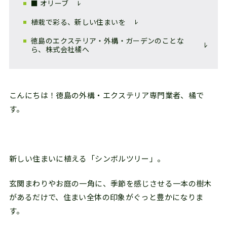
■ オリーブ
植栽で彩る、新しい住まいを
徳島のエクステリア・外構・ガーデンのことな
ら、株式会社橘へ
こんにちは！徳島の外構・エクステリア専門業者、橘で
す。
新しい住まいに植える「シンボルツリー」。
玄関まわりやお庭の一角に、季節を感じさせる一本の樹木
があるだけで、住まい全体の印象がぐっと豊かになりま
す。