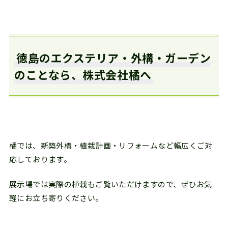
徳島のエクステリア・外構・ガーデン
のことなら、株式会社橘へ
橘では、新築外構・植栽計画・リフォームなど幅広くご対
応しております。
展示場では実際の植栽もご覧いただけますので、ぜひお気
軽にお立ち寄りください。