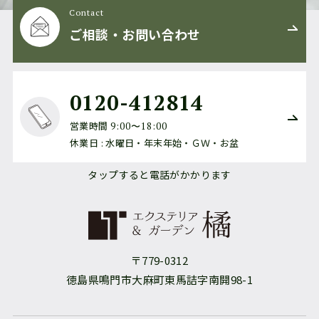
Contact
ご相談・お問い合わせ
0120-412814
営業時間
9:00〜18:00
休業日 : 水曜日・年末年始・ＧＷ・お盆
タップすると電話がかかります
〒779-0312
徳島県鳴門市大麻町東馬詰字南開98-1