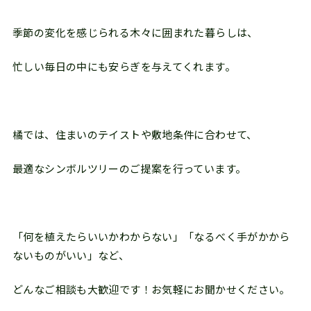
季節の変化を感じられる木々に囲まれた暮らしは、
忙しい毎日の中にも安らぎを与えてくれます。
橘では、住まいのテイストや敷地条件に合わせて、
最適なシンボルツリーのご提案を行っています。
「何を植えたらいいかわからない」「なるべく手がかから
ないものがいい」など、
どんなご相談も大歓迎です！お気軽にお聞かせください。