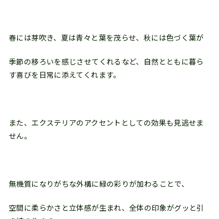
春には芽吹き、夏は青々と葉を茂らせ、秋には色づく葉が
季節の移ろいを感じさせてくれるなど、自然とともに暮ら
す喜びを日常に添えてくれます。
また、エクステリアのアクセントとしての効果も見逃せま
せん。
無機質になりがちな外構に緑の彩りが加わることで、
空間に柔らかさと立体感が生まれ、全体の印象がグッと引