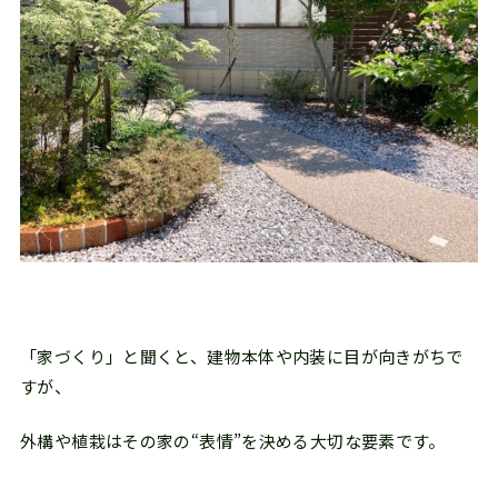
「家づくり」と聞くと、建物本体や内装に目が向きがちで
すが、
外構や植栽はその家の“表情”を決める大切な要素です。