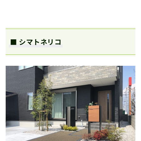
■ シマトネリコ