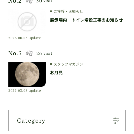
No.2
30
visit
ご挨拶・お知らせ
展示場内 トイレ増設工事のお知らせ
2026.08.03 update
No.3
26
visit
スタッフマガジン
お月見
2022.03.08 update
Category