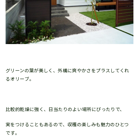
グリーンの葉が美しく、外構に爽やかさをプラスしてくれ
るオリーブ。
比較的乾燥に強く、日当たりのよい場所にぴったりで、
実をつけることもあるので、収穫の楽しみも魅力のひとつ
です。