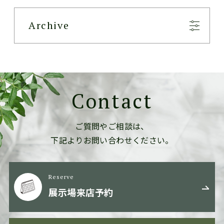
Archive
Contact
ご質問やご相談は、
下記よりお問い合わせください。
Reserve
展示場来店予約