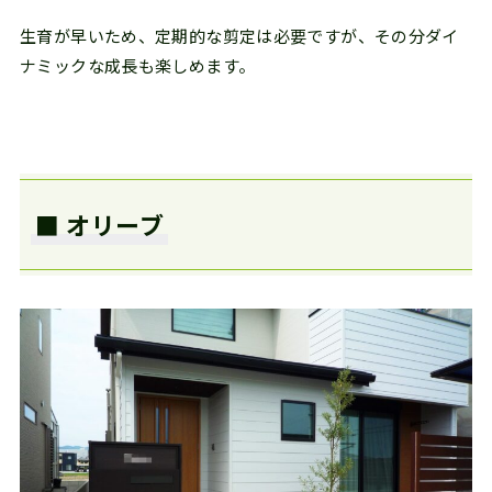
生育が早いため、定期的な剪定は必要ですが、その分ダイ
ナミックな成長も楽しめます。
■ オリーブ