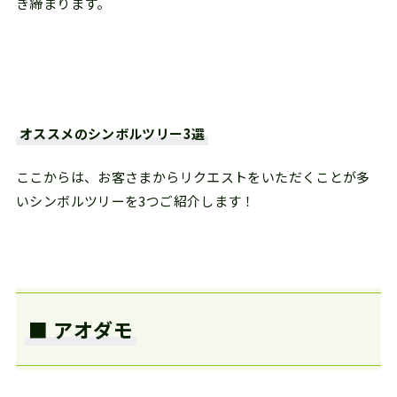
き締まります。
オススメのシンボルツリー3選
ここからは、お客さまからリクエストをいただくことが多
いシンボルツリーを3つご紹介します！
■ アオダモ