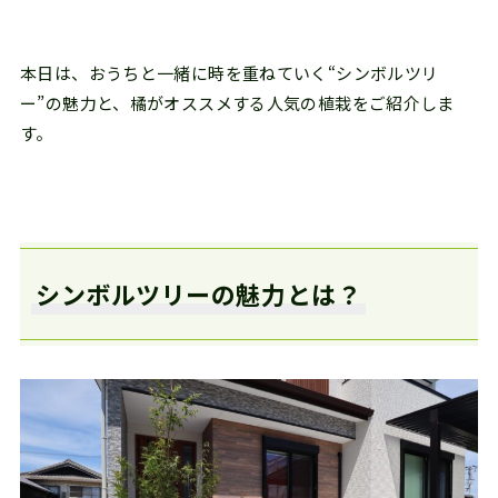
本日は、おうちと一緒に時を重ねていく“シンボルツリ
ー”の魅力と、橘がオススメする人気の植栽をご紹介しま
す。
シンボルツリーの魅力とは？