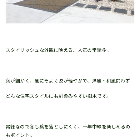
スタイリッシュな外観に映える、人気の常緑樹。
葉が細かく、風にそよぐ姿が軽やかで、洋風・和風問わず
どんな住宅スタイルにも馴染みやすい樹木です。
常緑なので冬も葉を落としにくく、一年中緑を楽しめるの
もポイント。