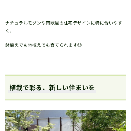
ナチュラルモダンや南欧風の住宅デザインに特に合いやす
く、
鉢植えでも地植えでも育てられます◎
植栽で彩る、新しい住まいを