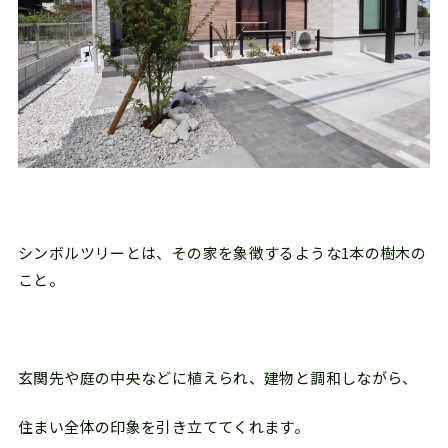
シンボルツリーとは、その家を象徴するような1本の樹木の
こと。
玄関先や庭の中央などに植えられ、建物と調和しながら、
住まい全体の印象を引き立ててくれます。