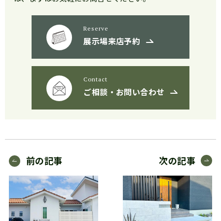
Reserve
展示場来店予約
Contact
ご相談・お問い合わせ
前の記事
次の記事