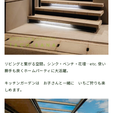
リビングと繋がる空間。シンク・ベンチ・花壇…etc. 使い
勝手も良くホームパーティに大活躍。
キッチンガーデンは お子さんと一緒に いちご狩りも楽
しめます。