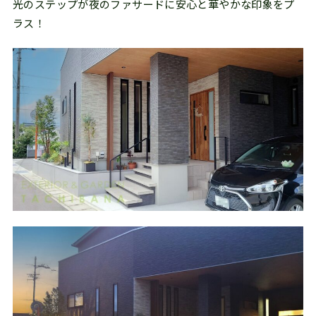
光のステップが夜のファサードに安心と華やかな印象をプ
ラス！