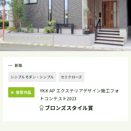
新築
シンプルモダン・シンプル
セミクローズ
YKK AP エクステリアデザイン施工フォ
受賞作品
トコンテスト2023
ブロンズスタイル賞