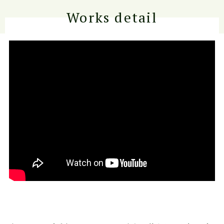
Works detail