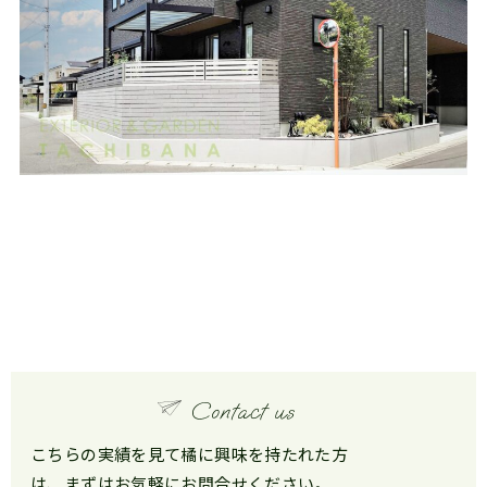
こちらの実績を見て橘に興味を持たれた方
は、まずはお気軽にお問合せください。