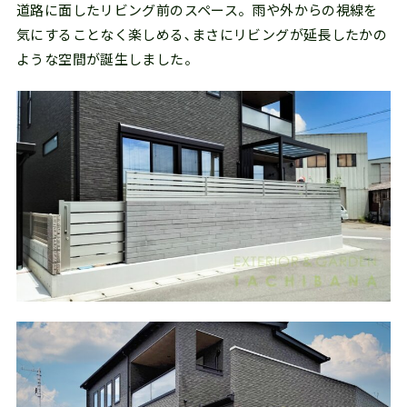
道路に面したリビング前のスペース。雨や外からの視線を
気にすることなく楽しめる､まさにリビングが延長したかの
ような空間が誕生しました。