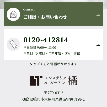
Contact
ご相談・お問い合わせ
0120-412814
営業時間
9:00〜18:00
休業日 : 水曜日・年末年始・ＧＷ・お盆
タップすると電話がかかります
〒779-0312
徳島県鳴門市大麻町東馬詰字南開98-1