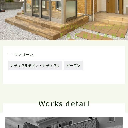
リフォーム
ナチュラルモダン・ナチュラル
ガーデン
Works detail