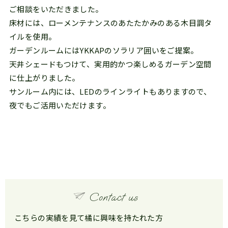
ご相談をいただきました。
床材には、ローメンテナンスのあたたかみのある木目調タ
イルを使用。
ガーデンルームにはYKKAPのソラリア囲いをご提案。
天井シェードもつけて、実用的かつ楽しめるガーデン空間
に仕上がりました。
サンルーム内には、LEDのラインライトもありますので、
夜でもご活用いただけます。
こちらの実績を見て橘に興味を持たれた方