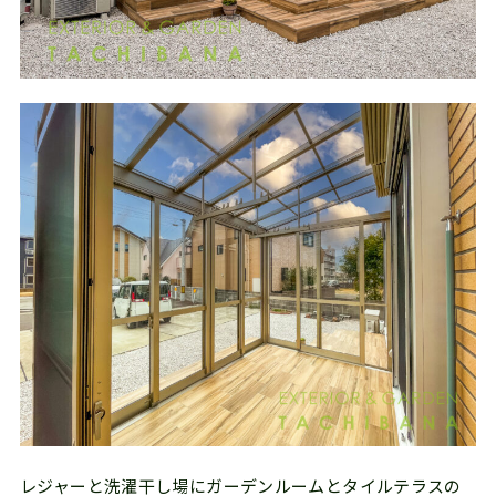
レジャーと洗濯干し場にガーデンルームとタイルテラスの