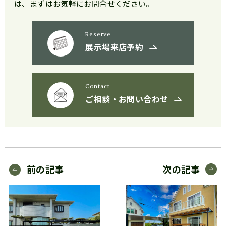
は、まずはお気軽にお問合せください。
Reserve
展示場来店予約
Contact
ご相談・お問い合わせ
前の記事
次の記事