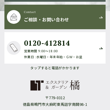
Contact
ご相談・お問い合わせ
0120-412814
営業時間
9:00〜18:00
休業日 : 水曜日・年末年始・ＧＷ・お盆
タップすると電話がかかります
〒779-0312
徳島県鳴門市大麻町東馬詰字南開98-1