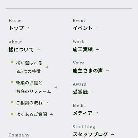
Home
Event
トップ
イベント
Works
About
施工実績
橘について
橘が選ばれる
Voice
施主さまの声
る5つの特徴
新築のお庭と
Award
受賞歴
お庭のリフォーム
ご相談の流れ
Media
メディア
よくあるご質問
Staff blog
スタッフブログ
Company