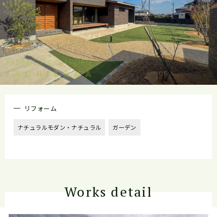
リフォーム
ナチュラルモダン・ナチュラル
ガーデン
Works detail