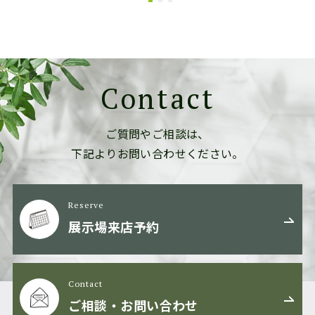
Contact
ご質問やご相談は、
下記よりお問い合わせください。
Reserve
展示場来店予約
Contact
ご相談・お問い合わせ