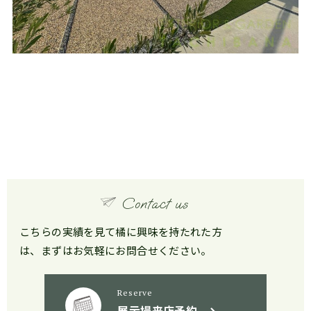
こちらの実績を見て橘に興味を持たれた方
は、まずはお気軽にお問合せください。
Reserve
展示場来店予約