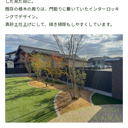
した見た目に。
既存の植木の周りは、門廻りに敷いていたインターロッキ
ングでデザイン。
真砂土仕上げにして、掃き掃除もしやすくしています。