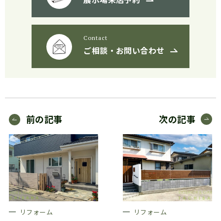
Contact
ご相談・お問い合わせ
前の記事
次の記事
リフォーム
リフォーム