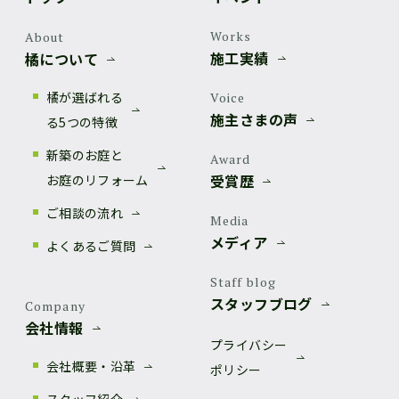
Works
About
施工実績
橘について
橘が選ばれる
Voice
施主さまの声
る5つの特徴
新築のお庭と
Award
受賞歴
お庭のリフォーム
ご相談の流れ
Media
メディア
よくあるご質問
Staff blog
スタッフブログ
Company
会社情報
プライバシー
会社概要・沿革
ポリシー