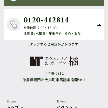
0120-412814
営業時間
9:00〜18:00
休業日 : 水曜日・年末年始・ＧＷ・お盆
タップすると電話がかかります
〒779-0312
徳島県鳴門市大麻町東馬詰字南開98-1
Home
Event
トップ
イベント