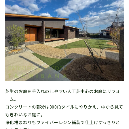
芝生のお庭を手入れのしやすい人工芝中心のお庭にリフォ
ーム。
コンクリートの部分は300角タイルにやりかえ、中から見て
もきれいなお庭に。
浄化槽まわりもファイバーレジン舗装で仕上げすっきりと