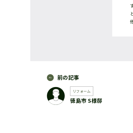
前の記事
リフォーム
徳島市 S様邸