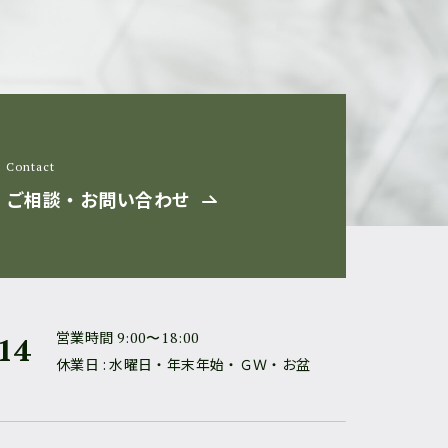
Contact
ご相談・お問い合わせ
営業時間
9:00〜18:00
14
休業日 : 水曜日・年末年始・ＧＷ・お盆