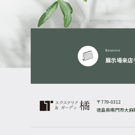
Reserve
展示場来店
〒779-0312
徳島県鳴門市大麻町