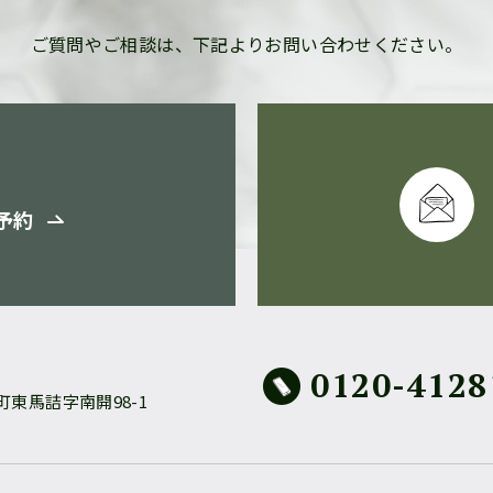
ご質問やご相談は、
下記よりお問い合わせください。
予約
0120-4128
東馬詰字南開98-1