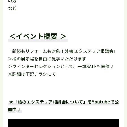
の方
など
＜イベント概要
＞
「新築もリフォームも対象！外構 エクステリア相談会」
＞橘の展示場を自由に見学いただけます
＞ウィンターセレクションとして、一部SALEも開催♪
※詳細は下記チラシにて
★「橘のエクステリア相談会について」をYoutubeで公
開中♪