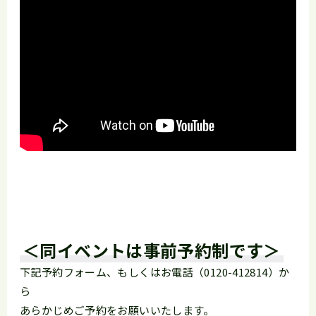
＜同イベントは事前予約制です＞
下記予約フォーム、もしくはお電話（0120-412814）か
ら
あらかじめご予約をお願いいたします。