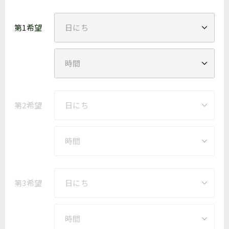
第1希望
第2希望
第3希望