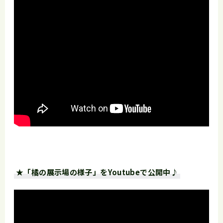
★「橘の展示場の様子」をYoutubeで公開中♪