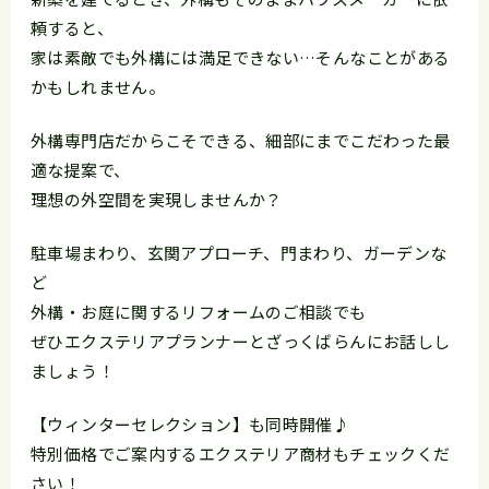
頼すると、
家は素敵でも外構には満足できない…そんなことがある
かもしれません。
外構専門店だからこそできる、細部にまでこだわった最
適な提案で、
理想の外空間を実現しませんか？
駐車場まわり、玄関アプローチ、門まわり、ガーデンな
ど
外構・お庭に関するリフォームのご相談でも
ぜひエクステリアプランナーとざっくばらんにお話しし
ましょう！
【ウィンターセレクション】も同時開催♪
特別価格でご案内するエクステリア商材もチェックくだ
さい！