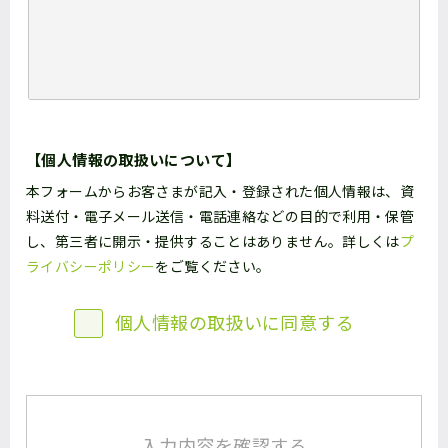
【個人情報の取扱いについて】
本フォームからお客さまが記入・登録された個人情報は、資
料送付・電子メール送信・電話連絡などの目的で利用・保管
し、第三者に開示・提供することはありません。詳しくは
プ
ライバシーポリシー
をご覧ください。
個人情報の取扱いに同意する
入力内容を確認する