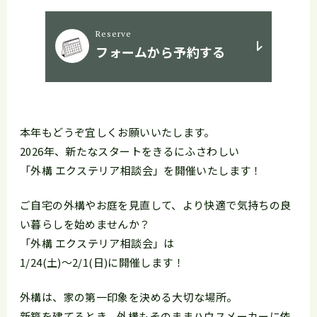
Reserve
フォームから予約する
本年もどうぞ宜しくお願いいたします。
2026年、新たなスタートをきるにふさわしい
「外構 エクステリア相談会」を開催いたします！
ご自宅の外構やお庭を見直して、より快適で気持ちの良
い暮らしを始めませんか？
「外構 エクステリア相談会」は
1/24(土)〜2/1(日)に開催します！
外構は、家の第一印象を決める大切な場所。
新築を建てるとき、外構もそのままハウスメーカーに依