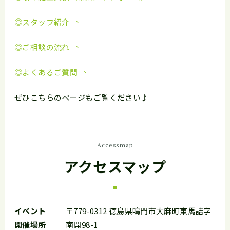
◎スタッフ紹介
◎ご相談の流れ
◎よくあるご質問
ぜひこちらのページもご覧ください♪
Accessmap
アクセスマップ
イベント
〒779-0312 徳島県鳴門市大麻町東馬詰字
開催場所
南開98-1