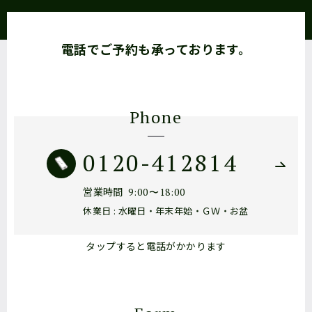
電話でご予約も承っております。
Phone
0120-412814
営業時間
9:00〜18:00
休業日 : 水曜日・年末年始・ＧＷ・お盆
タップすると電話がかかります