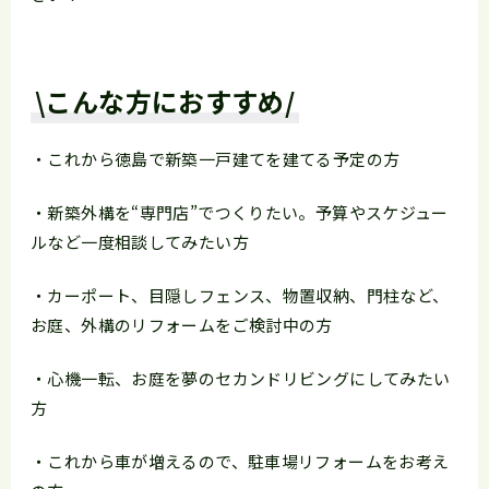
\こんな方におすすめ/
・これから徳島で新築一戸建てを建てる予定の方
・新築外構を“専門店”でつくりたい。予算やスケジュー
ルなど一度相談してみたい方
・カーポート、目隠しフェンス、物置収納、門柱など、
お庭、外構のリフォームをご検討中の方
・心機一転、お庭を夢のセカンドリビングにしてみたい
方
・これから車が増えるので、駐車場リフォームをお考え