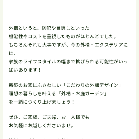
外構というと、防犯や目隠しといった
機能性やコストを重視したものがほとんどでした。
もちろんそれも大事ですが、今の外構・エクステリアに
は、
家族のライフスタイルの幅まで拡げられる可能性がいっ
ぱいあります！
新築のお家にふさわしい「こだわりの外構デザイン」
理想の暮らしを叶える「外構・お庭ガーデン」
を一緒につくり上げましょう！
ぜひ、ご家族、ご夫婦、お一人様でも
お気軽にお越しくださいませ。