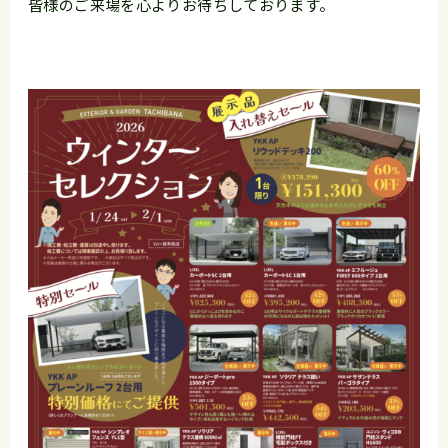
皆様のご来場を心よりお待ちしております。