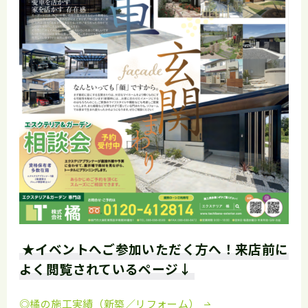
★イベントへご参加いただく方へ！来店前に
よく閲覧されているページ↓
◎橘の施工実績（新築／リフォーム）