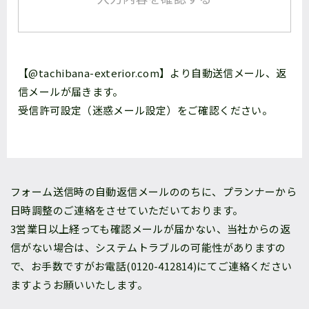
【@tachibana-exterior.com】
より自動送信メール、返
信メールが届きます。
受信許可設定（迷惑メール設定）をご確認ください。
フォーム送信時の自動返信メールののちに、プランナーから
日時調整のご連絡をさせていただいております。
3営業日以上経っても確認メールが届かない、当社からの返
信がない場合は、システムトラブルの可能性がありますの
で、お手数ですがお電話(
0120-412814
)にてご連絡ください
ますようお願いいたします。