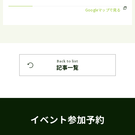
Googleマップで見る
Back to list
記事一覧
イベント参加予約